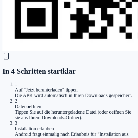
In 4 Schritten startklar
1
Auf "Jetzt herunterladen" tippen
Die APK wird automatisch in Ihren Downloads gespeichert.
2
Datei oeffnen
Tippen Sie auf die heruntergeladene Datei (oder oeffnen Sie
sie aus Ihrem Downloads-Ordner).
3
Installation erlauben
Android fragt einmalig nach Erlaubnis für "Installation aus