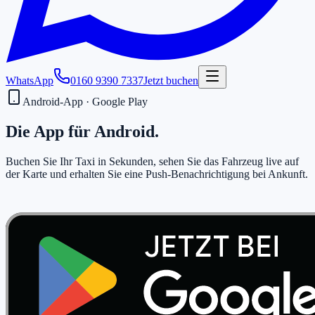
WhatsApp
0160 9390 7337
Jetzt buchen
Android-App · Google Play
Die App für
Android
.
Buchen Sie Ihr Taxi in Sekunden, sehen Sie das Fahrzeug live auf
der Karte und erhalten Sie eine Push-Benachrichtigung bei Ankunft.