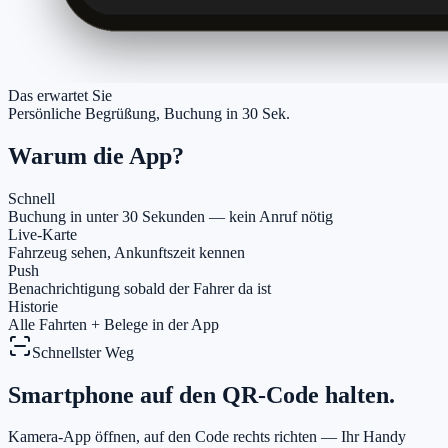
Das erwartet Sie
Persönliche Begrüßung, Buchung in 30 Sek.
Warum die App?
Schnell
Buchung in unter 30 Sekunden — kein Anruf nötig
Live-Karte
Fahrzeug sehen, Ankunftszeit kennen
Push
Benachrichtigung sobald der Fahrer da ist
Historie
Alle Fahrten + Belege in der App
Schnellster Weg
Smartphone auf den
QR-Code
halten.
Kamera-App öffnen, auf den Code rechts richten — Ihr Handy