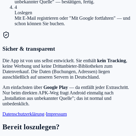
unbekannter Quelle" — bestätigen, fertig.
4
Loslegen
Mit E-Mail registrieren oder "Mit Google fortfahren" — und
schon können Sie buchen.
Sicher & transparent
Die App ist von uns selbst entwickelt. Sie enthält
kein Tracking
,
keine Werbung und keine Drittanbieter-Bibliotheken zum
Datenverkauf. Die Daten (Buchungen, Adressen) liegen
ausschließlich auf unseren Servern in Deutschland.
Am einfachsten über
Google Play
— da entfällt jeder Extraschritt.
Nur beim direkten APK-Weg fragt Android einmalig nach
„Installation aus unbekannter Quelle"; das ist normal und
unbedenklich.
Datenschutzerklärung
·
Impressum
Bereit loszulegen?