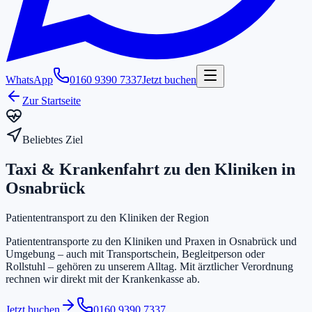
WhatsApp
0160 9390 7337
Jetzt buchen
Zur Startseite
Beliebtes Ziel
Taxi & Krankenfahrt zu den Kliniken in
Osnabrück
Patiententransport zu den Kliniken der Region
Patiententransporte zu den Kliniken und Praxen in Osnabrück und
Umgebung – auch mit Transportschein, Begleitperson oder
Rollstuhl – gehören zu unserem Alltag. Mit ärztlicher Verordnung
rechnen wir direkt mit der Krankenkasse ab.
Jetzt buchen
0160 9390 7337