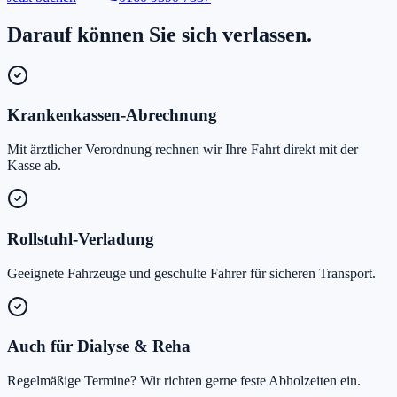
Darauf können Sie sich verlassen.
Krankenkassen-Abrechnung
Mit ärztlicher Verordnung rechnen wir Ihre Fahrt direkt mit der
Kasse ab.
Rollstuhl-Verladung
Geeignete Fahrzeuge und geschulte Fahrer für sicheren Transport.
Auch für Dialyse & Reha
Regelmäßige Termine? Wir richten gerne feste Abholzeiten ein.