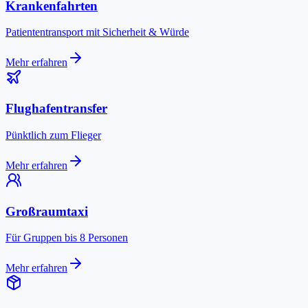
Krankenfahrten
Patiententransport mit Sicherheit & Würde
Mehr erfahren
Flughafentransfer
Pünktlich zum Flieger
Mehr erfahren
Großraumtaxi
Für Gruppen bis 8 Personen
Mehr erfahren