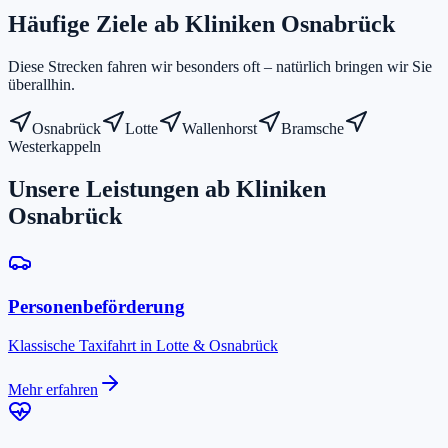
Häufige Ziele ab
Kliniken Osnabrück
Diese Strecken fahren wir besonders oft – natürlich bringen wir Sie
überallhin.
Osnabrück
Lotte
Wallenhorst
Bramsche
Westerkappeln
Unsere Leistungen ab
Kliniken
Osnabrück
Personenbeförderung
Klassische Taxifahrt in Lotte & Osnabrück
Mehr erfahren