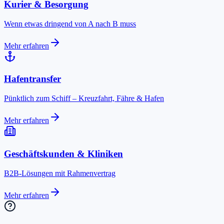
Kurier & Besorgung
Wenn etwas dringend von A nach B muss
Mehr erfahren
Hafentransfer
Pünktlich zum Schiff – Kreuzfahrt, Fähre & Hafen
Mehr erfahren
Geschäftskunden & Kliniken
B2B-Lösungen mit Rahmenvertrag
Mehr erfahren