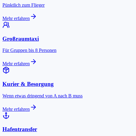
Pünktlich zum Flieger
Mehr erfahren
Großraumtaxi
Für Gruppen bis 8 Personen
Mehr erfahren
Kurier & Besorgung
Wenn etwas dringend von A nach B muss
Mehr erfahren
Hafentransfer