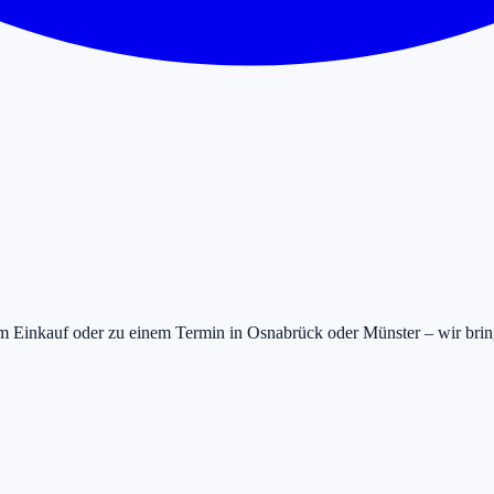
zum Einkauf oder zu einem Termin in Osnabrück oder Münster – wir bring