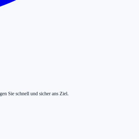
en Sie schnell und sicher ans Ziel.