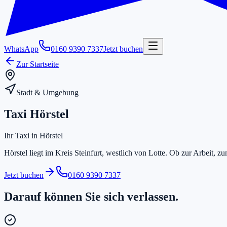
WhatsApp
0160 9390 7337
Jetzt buchen
Zur Startseite
Stadt & Umgebung
Taxi Hörstel
Ihr Taxi in Hörstel
Hörstel liegt im Kreis Steinfurt, westlich von Lotte. Ob zur Arbeit, 
Jetzt buchen
0160 9390 7337
Darauf können Sie sich verlassen.