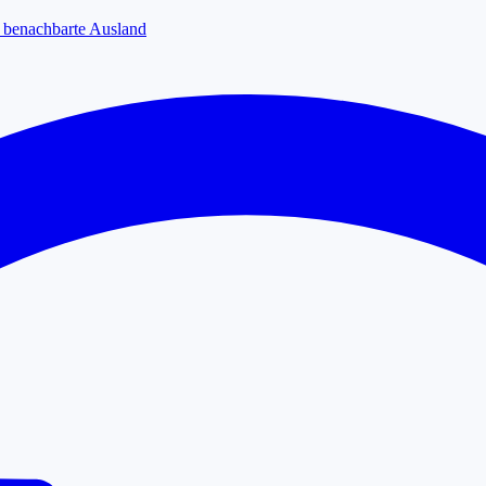
s benachbarte Ausland