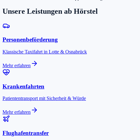
Unsere Leistungen ab
Hörstel
Personenbeförderung
Klassische Taxifahrt in Lotte & Osnabrück
Mehr erfahren
Krankenfahrten
Patiententransport mit Sicherheit & Würde
Mehr erfahren
Flughafentransfer